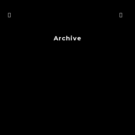
Archive