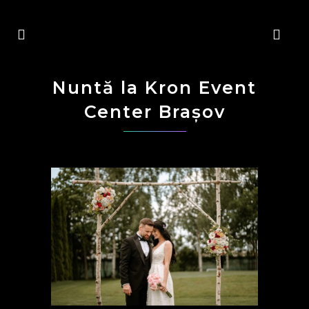
Nuntă la Kron Event
Center Brașov