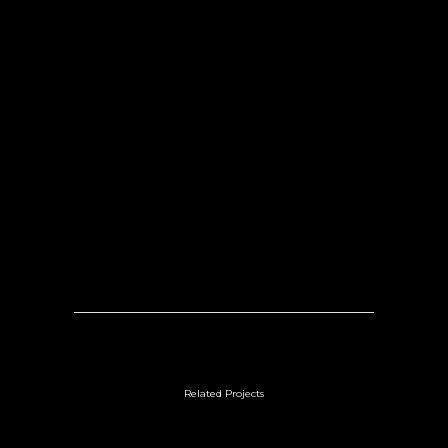
Related Projects