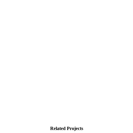
Related Projects