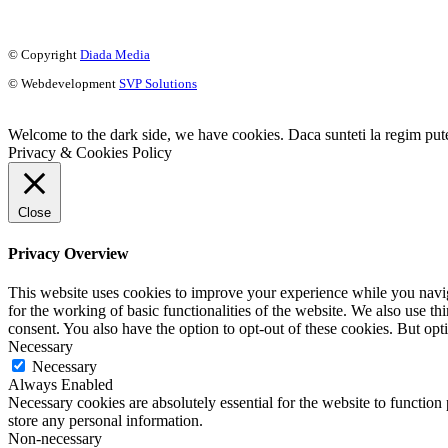
© Copyright
Diada Media
© Webdevelopment
SVP Solutions
Welcome to the dark side, we have cookies. Daca sunteti la regim putet
Privacy & Cookies Policy
Close
Privacy Overview
This website uses cookies to improve your experience while you naviga
for the working of basic functionalities of the website. We also use t
consent. You also have the option to opt-out of these cookies. But op
Necessary
Necessary
Always Enabled
Necessary cookies are absolutely essential for the website to function 
store any personal information.
Non-necessary