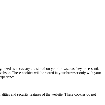
gorized as necessary are stored on your browser as they are essential
 website. These cookies will be stored in your browser only with your
experience.
nalities and security features of the website. These cookies do not