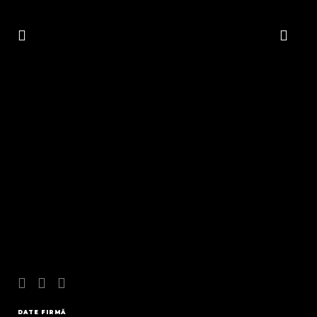
DATE FIRMĂ